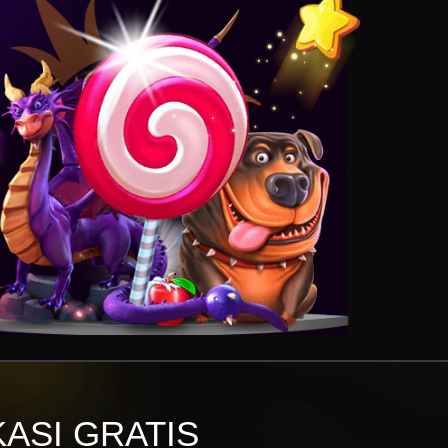
ASI GRATIS