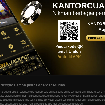
KANTORCUA
Nikmati berbagai pe
KANTO
Ap
Panduan i
Pindai kode QR
untuk Unduh
Android APK
ya dengan Pembayaran Cepat dan Mudah
mana kami adalah salah satu bandar judi bola online, casino online dan poker online terbaik ya
rvice profesional online 24 jam dan anda bisa menghubungi kami via livechat , SMS maupun tel
uga bisa nonton bola online sekarang juga di website kami, sambil menikmati permainan judi bo
i anda sekali saja untuk bisa memainkan semua permainan yang kami sediakan.