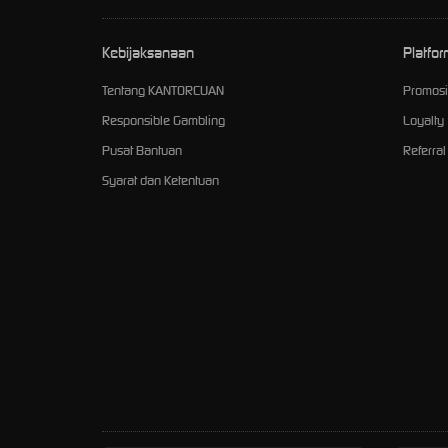
Kebijaksanaan
Platfor
Tentang KANTORCUAN
Promosi
Responsible Gambling
Loyalty
Pusat Bantuan
Referral
Syarat dan Ketentuan