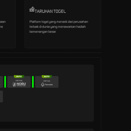
TARUHAN TOGEL
haan
Platform togel yang menarik dari perusahan
ame
terbaik di dunia yang menawarkan hadiah
kemenangan besar