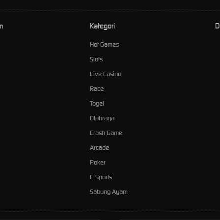
m
Kategori
D
Hot Games
Slots
Live Casino
Race
Togel
Olahraga
Crash Game
Arcade
Poker
E-Sports
Sabung Ayam