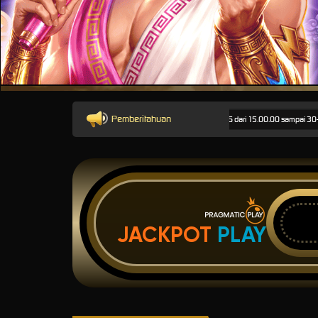
Pemberitahuan
Pemeliharaan Terjadwal: PP Virtual Sports pada 30-Jun-2026 dari 15.00.00 sampai 30-Sep-2026
JACKPOT
PLAY