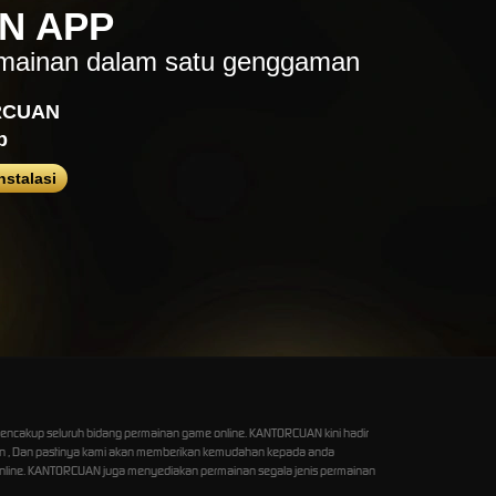
N APP
rmainan dalam satu genggaman
RCUAN
p
nstalasi
ng mencakup seluruh bidang permainan game online. KANTORCUAN kini hadir
epon , Dan pastinya kami akan memberikan kemudahan kepada anda
la online. KANTORCUAN juga menyediakan permainan segala jenis permainan