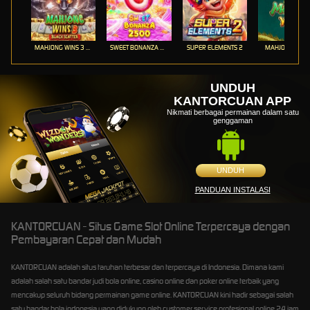
MAHJONG WINS 3 – BLACK SCATTER
SWEET BONANZA 2500
SUPER ELEMENTS 2
MAHJONG WAYS
UNDUH
KANTORCUAN APP
Nikmati berbagai permainan dalam satu
genggaman
UNDUH
PANDUAN INSTALASI
KANTORCUAN - Situs Game Slot Online Terpercaya dengan
Pembayaran Cepat dan Mudah
KANTORCUAN adalah situs taruhan terbesar dan terpercaya di Indonesia. Dimana kami
adalah salah satu bandar judi bola online, casino online dan poker online terbaik yang
mencakup seluruh bidang permainan game online. KANTORCUAN kini hadir sebagai salah
satu bandar bola indonesia yang didukung oleh customer service profesional online 24 jam