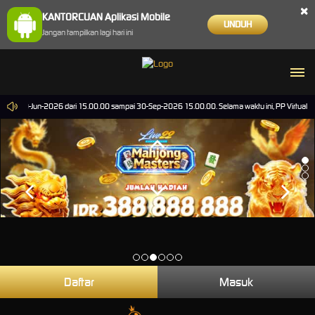
×
KANTORCUAN Aplikasi Mobile
UNDUH
Jangan tampilkan lagi hari ini
 pada 30-Jun-2026 dari 15.00.00 sampai 30-Sep-2026 15.00.00. Selama waktu ini, PP Virtual S
Daftar
Masuk